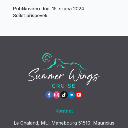
Publikováno dne: 
15. srpna 2024
Sdílet příspěvek:
Kontakt
Le Chaland, MU, Mahebourg 51510, Mauricius