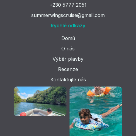
+230 5777 2051
summerwingscruise@gmail.com
Rychlé odkazy
Domů
O nás
Výběr plavby
Recenze
Kontaktujte nás