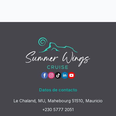
Datos de contacto
Le Chaland, MU, Mahebourg 51510, Mauricio
+230 5777 2051