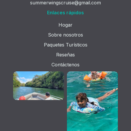
summerwingscruise@gmail.com
Enlaces rápidos
Hogar
Sobre nosotros
Paquetes Turísticos
Reseñas
Contáctenos