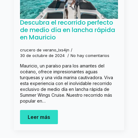
Descubra el recorrido perfecto
de medio día en lancha rápida
en Mauricio
crucero de verano_lxs4jn
30 de octubre de 2024
No hay comentarios
Mauricio, un paraíso para los amantes del
océano, ofrece impresionantes aguas
turquesas y una vida marina cautivadora. Viva
esta experiencia con el inolvidable recorrido
exclusivo de medio día en lancha rápida de
Summer Wings Cruise. Nuestro recorrido más
popular en…
Leer más