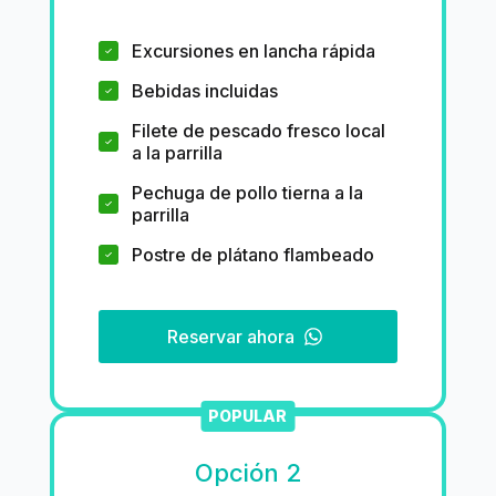
Excursiones en lancha rápida
Bebidas incluidas
Filete de pescado fresco local
a la parrilla
Pechuga de pollo tierna a la
parrilla
Postre de plátano flambeado
Reservar ahora
POPULAR
Opción 2