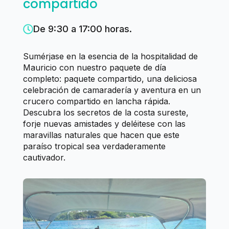
compartido
De 9:30 a 17:00 horas.
Sumérjase en la esencia de la hospitalidad de
Mauricio con nuestro paquete de día
completo: paquete compartido, una deliciosa
celebración de camaradería y aventura en un
crucero compartido en lancha rápida.
Descubra los secretos de la costa sureste,
forje nuevas amistades y deléitese con las
maravillas naturales que hacen que este
paraíso tropical sea verdaderamente
cautivador.