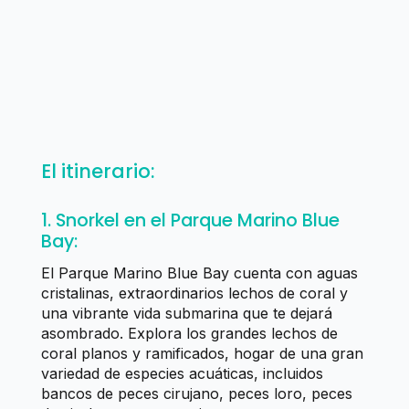
El itinerario:
1. Snorkel en el Parque Marino Blue
Bay:
El Parque Marino Blue Bay cuenta con aguas
cristalinas, extraordinarios lechos de coral y
una vibrante vida submarina que te dejará
asombrado. Explora los grandes lechos de
coral planos y ramificados, hogar de una gran
variedad de especies acuáticas, incluidos
bancos de peces cirujano, peces loro, peces