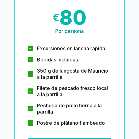
80
€
Por persona
Excursiones en lancha rápida
Bebidas incluidas
350 g de langosta de Mauricio
a la parrilla
Filete de pescado fresco local
a la parrilla
Pechuga de pollo tierna a la
parrilla
Postre de plátano flambeado