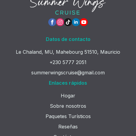
Datos de contacto
Le Chaland, MU, Mahebourg 51510, Mauricio
+230 5777 2051
summerwingscruise@gmail.com
Enlaces rápidos
Hogar
Sobre nosotros
Paquetes Turísticos
Reseñas