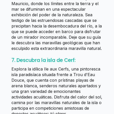
Mauricio, donde los límites entre la tierra y el
mar se difuminan en una espectacular
exhibición del poder de la naturaleza. Sea
testigo de las estruendosas cascadas que se
precipitan hacia la desembocadura del río, a la
que se puede acceder en barco para disfrutar
de un mirador incomparable. Deje que su guía
le descubra las maravillas geológicas que han
esculpido esta extraordinaria maravilla natural.
7. Descubra la isla de Cerf:
Explora la idílica Ile aux Cerfs, una pintoresca
isla paradisíaca situada frente a Trou d'Eau
Douce, que cuenta con prístinas playas de
arena blanca, senderos naturales apartados y
una gran variedad de emocionantes
actividades acuáticas. Disfruta del calor del sol,
camina por las maravillas naturales de la isla o
participa en competiciones amistosas de
deportes acuáticos: tú eliges.