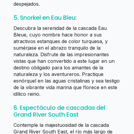
despejados.
5. Snorkel en Eau Bleu:
Descubra la serenidad de la cascada Eau
Bleue, cuyo nombre hace honor a sus
atractivos estanques de color turquesa, y
sumérjase en el abrazo tranquilo de la
naturaleza. Disfrute de las impresionantes
vistas que han convertido a este lugar en un
destino obligado para los amantes de la
naturaleza y los aventureros. Practique
esnórquel en las aguas cristalinas y sea testigo
de la vibrante vida marina que florece en este
idílico reino.
6. Espectáculo de cascadas del
Grand River South East
Contemple la majestuosidad de la cascada
Grand River South East, el río más largo de