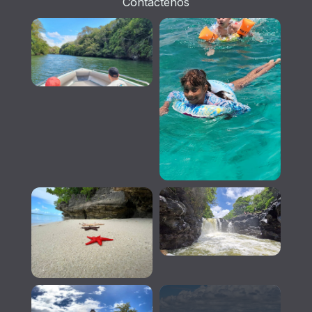
Contáctenos