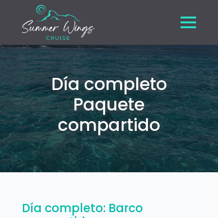
Día completo
Paquete
compartido
Día completo: Barco