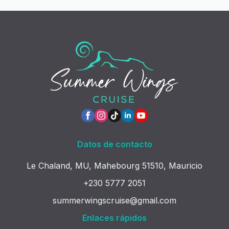
Datos de contacto
Le Chaland, MU, Mahebourg 51510, Mauricio
+230 5777 2051
summerwingscruise@gmail.com
Enlaces rápidos