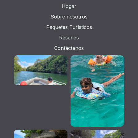
Hogar
Sobre nosotros
Paquetes Turísticos
Reseñas
Contáctenos