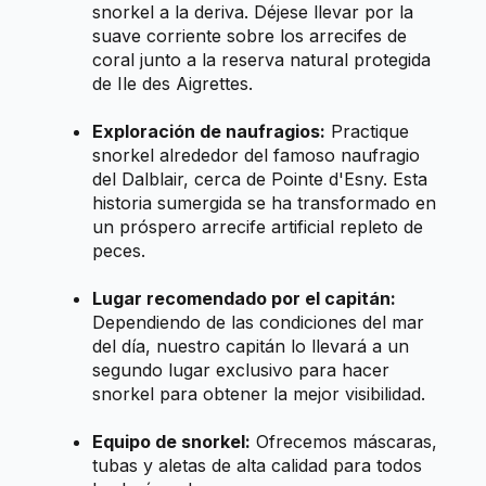
snorkel a la deriva. Déjese llevar por la
suave corriente sobre los arrecifes de
coral junto a la reserva natural protegida
de Ile des Aigrettes.
Exploración de naufragios:
Practique
snorkel alrededor del famoso naufragio
del Dalblair, cerca de Pointe d'Esny. Esta
historia sumergida se ha transformado en
un próspero arrecife artificial repleto de
peces.
Lugar recomendado por el capitán:
Dependiendo de las condiciones del mar
del día, nuestro capitán lo llevará a un
segundo lugar exclusivo para hacer
snorkel para obtener la mejor visibilidad.
Equipo de snorkel:
Ofrecemos máscaras,
tubas y aletas de alta calidad para todos