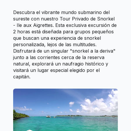
Descubra el vibrante mundo submarino del
sureste con nuestro Tour Privado de Snorkel
- Ile aux Aigrettes. Esta exclusiva excursión de
2 horas está diseñada para grupos pequeños
que buscan una experiencia de snorkel
personalizada, lejos de las multitudes.
Disfrutará de un singular "snorkel a la deriva"
junto a las corrientes cerca de la reserva
natural, explorará un naufragio histórico y
visitará un lugar especial elegido por el
capitán.