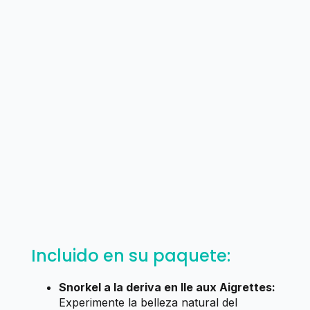
Incluido en su paquete:
Snorkel a la deriva en Ile aux Aigrettes:
Experimente la belleza natural del