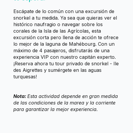
Escápate de lo común con una excursión de
snorkel a tu medida. Ya sea que quieras ver el
histórico naufragio o navegar sobre los
corales de la Isla de las Agrícolas, esta
excursión corta pero llena de acción te ofrece
lo mejor de la laguna de Mahébourg. Con un
máximo de 4 pasajeros, disfrutarás de una
experiencia VIP con nuestro capitán experto.
¡Reserva ahora tu tour privado de snorkel - Ile
des Aigrettes y sumérgete en las aguas
turquesas!
Nota:
Esta actividad depende en gran medida
de las condiciones de la marea y la corriente
para garantizar la mejor experiencia.