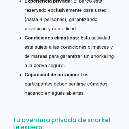
Experiencia privada:
El barco está
reservado exclusivamente para usted
(hasta 4 personas), garantizando
privacidad y comodidad.
Condiciones climáticas:
Esta actividad
está sujeta a las condiciones climáticas y
de mareas para garantizar un snorkeling
a la deriva seguro.
Capacidad de natación:
Los
participantes deben sentirse cómodos
nadando en aguas abiertas.
Tu aventura privada de snorkel
te espera: