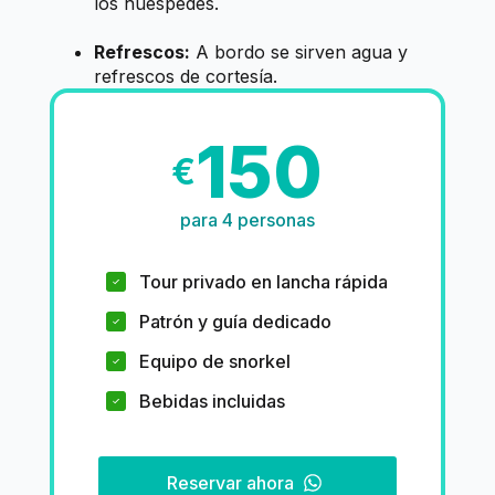
los huéspedes.
Refrescos:
A bordo se sirven agua y
refrescos de cortesía.
150
€
para 4 personas
Tour privado en lancha rápida
Patrón y guía dedicado
Equipo de snorkel
Bebidas incluidas
Reservar ahora