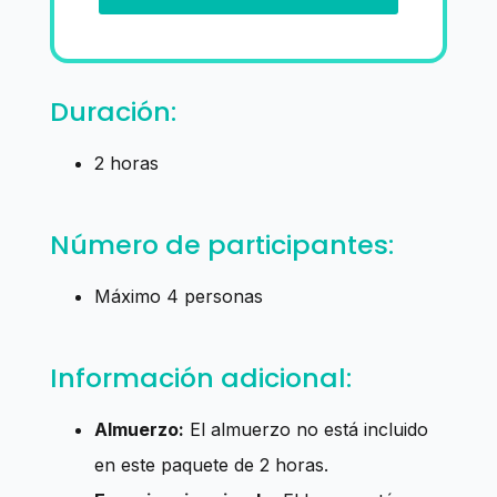
Duración:
2 horas
Número de participantes:
Máximo 4 personas
Información adicional:
Almuerzo:
El almuerzo no está incluido
en este paquete de 2 horas.