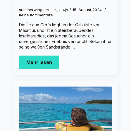
summerwingscruise_lxs4jn
15. August 2024
Keine Kommentare
Die Île aux Cerfs liegt an der Ostküste von
Mauritius und ist ein atemberaubendes
Inselparadies, das jedem Besucher ein
unvergessliches Erlebnis verspricht. Bekannt für
seine weißen Sandstrände,…
Mehr lesen