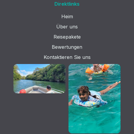
Direktlinks
Heim
Über uns
Reisepakete
Bewertungen
Kontaktieren Sie uns