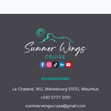
Kontaktdetails
Le Chaland, MU, Mahebourg 51510, Mauritius
+230 5777 2051
summerwingscruise@gmail.com