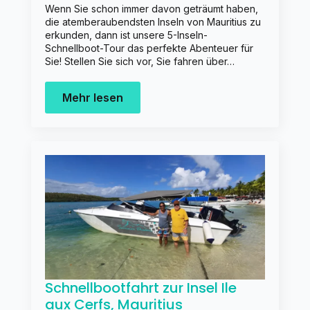
Wenn Sie schon immer davon geträumt haben,
die atemberaubendsten Inseln von Mauritius zu
erkunden, dann ist unsere 5-Inseln-
Schnellboot-Tour das perfekte Abenteuer für
Sie! Stellen Sie sich vor, Sie fahren über…
Mehr lesen
Schnellbootfahrt zur Insel Ile
aux Cerfs, Mauritius