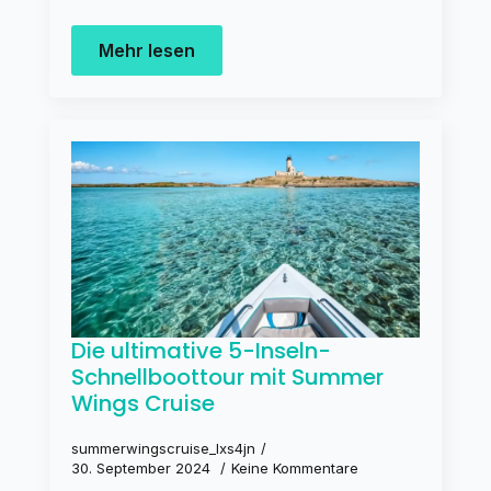
Mehr lesen
Die ultimative 5-Inseln-
Schnellboottour mit Summer
Wings Cruise
summerwingscruise_lxs4jn
30. September 2024
Keine Kommentare