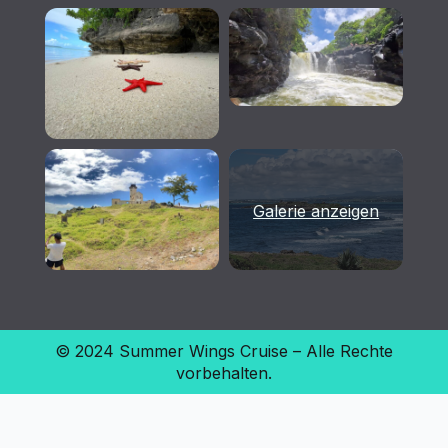
Galerie anzeigen
© 2024 Summer Wings Cruise – Alle Rechte
vorbehalten.